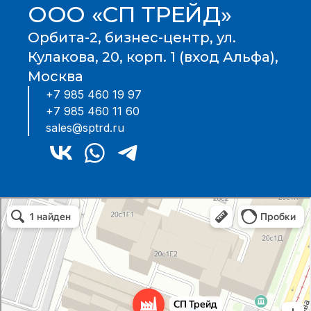
ООО «СП ТРЕЙД»
Орбита-2, бизнес-центр, ул.
Кулакова, 20, корп. 1 (вход Альфа),
Москва
+7 985 460 19 97
+7 985 460 11 60
sales@sptrd.ru