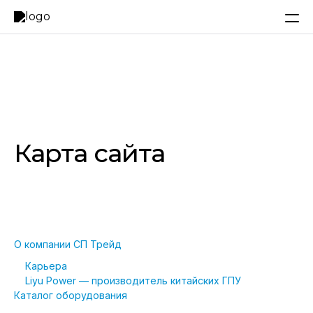
Карта сайта
О компании СП Трейд
Карьера
Liyu Power — производитель китайских ГПУ
Каталог оборудования