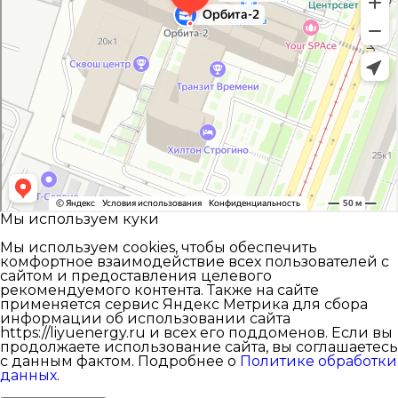
Мы используем куки
Мы используем cookies, чтобы обеспечить
комфортное взаимодействие всех пользователей с
сайтом и предоставления целевого
рекомендуемого контента. Также на сайте
применяется сервис Яндекс Метрика для сбора
информации об использовании сайта
https://liyuenergy.ru и всех его поддоменов. Если вы
продолжаете использование сайта, вы соглашаетесь
с данным фактом.
Подробнее о
Политике обработки
данных
.