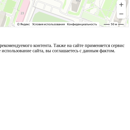
рекомендуемого контента. Также на сайте применяется сервис
е использование сайта, вы соглашаетесь с данным фактом.