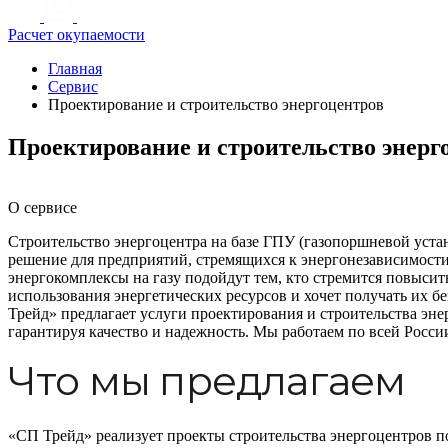
Расчет окупаемости
Главная
Сервис
Проектирование и строительство энергоцентров
Проектирование и строительство энерг
О сервисе
Строительство энергоцентра на базе ГПУ (газопоршневой уст
решение для предприятий, стремящихся к энергонезависимост
энергокомплексы на газу подойдут тем, кто стремится повыси
использования энергетических ресурсов и хочет получать их б
Трейд» предлагает услуги проектирования и строительства эне
гарантируя качество и надежность. Мы работаем по всей Росси
Что мы предлагаем
«СП Трейд» реализует проекты строительства энергоцентров по