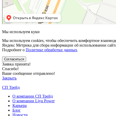
Мы используем куки
Мы используем cookies, чтобы обеспечить комфортное взаимоде
Яндекс Метрика для сбора информации об использовании сайта h
Подробнее о
Политике обработки данных
.
Заявка принята!
Спасибо!
Ваше сообщение отправлено!
Закрыть
СП Трейд
О компании СП Трейд
О компании Liyu Power
Карьера
Блог
Новости