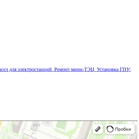
асел для электростанций
Ремонт мини-ТЭЦ
Установка ГПУ: