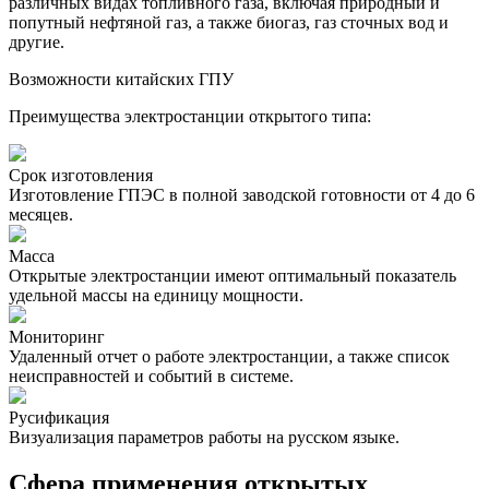
различных видах топливного газа, включая природный и
попутный нефтяной газ, а также биогаз, газ сточных вод и
другие.
Возможности китайских ГПУ
Преимущества электростанции открытого типа:
Срок изготовления
Изготовление ГПЭС в полной заводской готовности от 4 до 6
месяцев.
Масса
Открытые электростанции имеют оптимальный показатель
удельной массы на единицу мощности.
Мониторинг
Удаленный отчет о работе электростанции, а также список
неисправностей и событий в системе.
Русификация
Визуализация параметров работы на русском языке.
Сфера применения открытых