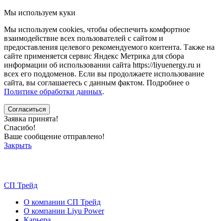
Мы используем куки
Мы используем cookies, чтобы обеспечить комфортное
взаимодействие всех пользователей с сайтом и
предоставления целевого рекомендуемого контента. Также на
сайте применяется сервис Яндекс Метрика для сбора
информации об использовании сайта https://liyuenergy.ru и
всех его поддоменов. Если вы продолжаете использование
сайта, вы соглашаетесь с данным фактом.
Подробнее о
Политике обработки данных
.
Заявка принята!
Спасибо!
Ваше сообщение отправлено!
Закрыть
СП Трейд
О компании СП Трейд
О компании Liyu Power
Карьера