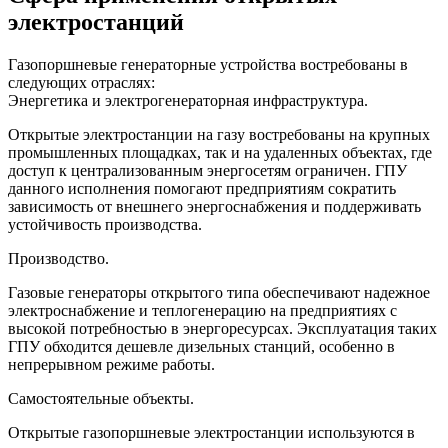
электростанций
Газопоршневые генераторные устройства востребованы в
следующих отраслях:
Энергетика и электрогенераторная инфраструктура.
Открытые электростанции на газу востребованы на крупных
промышленных площадках, так и на удаленных объектах, где
доступ к централизованным энергосетям ограничен. ГПУ
данного исполнения помогают предприятиям сократить
зависимость от внешнего энергоснабжения и поддерживать
устойчивость производства.
Производство.
Газовые генераторы открытого типа обеспечивают надежное
электроснабжение и теплогенерацию на предприятиях с
высокой потребностью в энергоресурсах. Эксплуатация таких
ГПУ обходится дешевле дизельных станций, особенно в
непрерывном режиме работы.
Самостоятельные объекты.
Открытые газопоршневые электростанции используются в