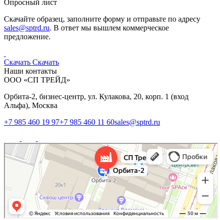
Опросный лист
Скачайте образец, заполните форму и отправьте по адресу
sales@sptrd.ru
. В ответ мы вышлем коммерческое
предложение.
Скачать
Скачать
Наши контакты
ООО «СП ТРЕЙД»
Орбита-2, бизнес-центр, ул. Кулакова, 20, корп. 1 (вход
Альфа), Москва
+7 985 460 19 97
+7 985 460 11 60
sales@sptrd.ru