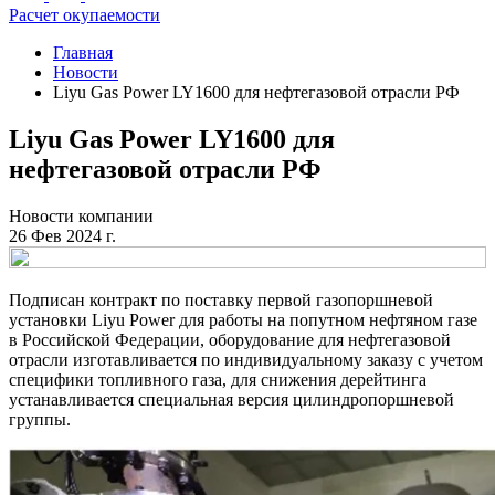
Расчет окупаемости
Главная
Новости
Liyu Gas Power LY1600 для нефтегазовой отрасли РФ
Liyu Gas Power LY1600 для
нефтегазовой отрасли РФ
Новости компании
26 Фев 2024 г.
Подписан контракт по поставку первой газопоршневой
установки Liyu Power для работы на попутном нефтяном газе
в Российской Федерации, оборудование для нефтегазовой
отрасли изготавливается по индивидуальному заказу с учетом
специфики топливного газа, для снижения дерейтинга
устанавливается специальная версия цилиндропоршневой
группы.