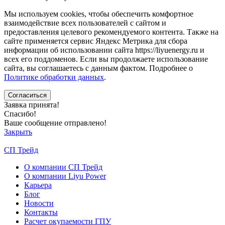
Мы используем cookies, чтобы обеспечить комфортное
взаимодействие всех пользователей с сайтом и
предоставления целевого рекомендуемого контента. Также на
сайте применяется сервис Яндекс Метрика для сбора
информации об использовании сайта https://liyuenergy.ru и
всех его поддоменов. Если вы продолжаете использование
сайта, вы соглашаетесь с данным фактом.
Подробнее о
Политике обработки данных
.
Заявка принята!
Спасибо!
Ваше сообщение отправлено!
Закрыть
СП Трейд
О компании СП Трейд
О компании Liyu Power
Карьера
Блог
Новости
Контакты
Расчет окупаемости ГПУ