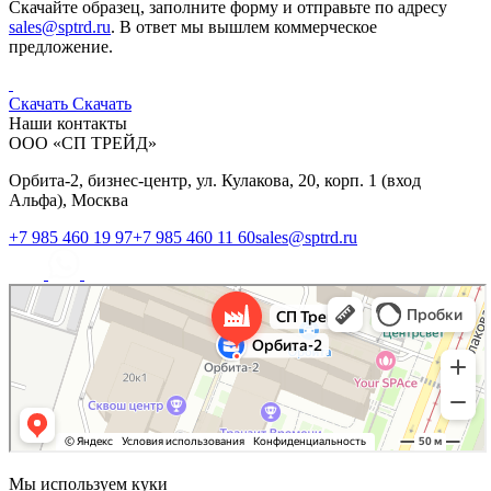
Скачайте образец, заполните форму и отправьте по адресу
sales@sptrd.ru
. В ответ мы вышлем коммерческое
предложение.
Скачать
Скачать
Наши контакты
ООО «СП ТРЕЙД»
Орбита-2, бизнес-центр, ул. Кулакова, 20, корп. 1 (вход
Альфа), Москва
+7 985 460 19 97
+7 985 460 11 60
sales@sptrd.ru
Мы используем куки