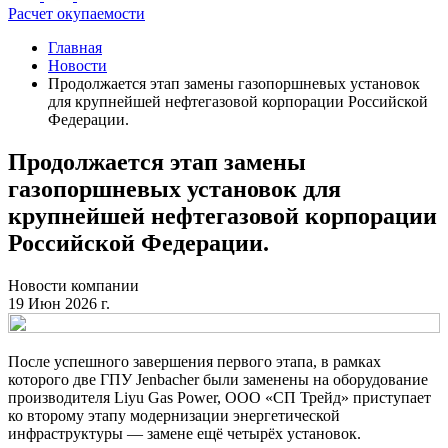
Расчет окупаемости
Главная
Новости
Продолжается этап замены газопоршневых установок
для крупнейшей нефтегазовой корпорации Российской
Федерации.
Продолжается этап замены
газопоршневых установок для
крупнейшей нефтегазовой корпорации
Российской Федерации.
Новости компании
19 Июн 2026 г.
После успешного завершения первого этапа, в рамках
которого две ГПУ Jenbacher были заменены на оборудование
производителя Liyu Gas Power, ООО «СП Трейд» приступает
ко второму этапу модернизации энергетической
инфраструктуры — замене ещё четырёх установок.