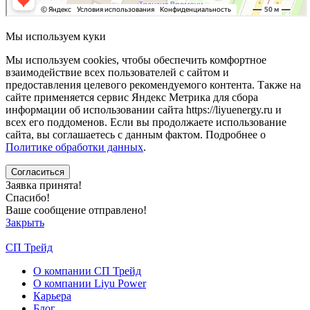
Мы используем куки
Мы используем cookies, чтобы обеспечить комфортное
взаимодействие всех пользователей с сайтом и
предоставления целевого рекомендуемого контента. Также на
сайте применяется сервис Яндекс Метрика для сбора
информации об использовании сайта https://liyuenergy.ru и
всех его поддоменов. Если вы продолжаете использование
сайта, вы соглашаетесь с данным фактом.
Подробнее о
Политике обработки данных
.
Заявка принята!
Спасибо!
Ваше сообщение отправлено!
Закрыть
СП Трейд
О компании СП Трейд
О компании Liyu Power
Карьера
Блог