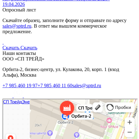
19.04.2026
Опросный лист
Скачайте образец, заполните форму и отправьте по адресу
sales@sptrd.ru
. В ответ мы вышлем коммерческое
предложение.
Скачать
Скачать
Наши контакты
ООО «СП ТРЕЙД»
Орбита-2, бизнес-центр, ул. Кулакова, 20, корп. 1 (вход
Альфа), Москва
+7 985 460 19 97
+7 985 460 11 60
sales@sptrd.ru