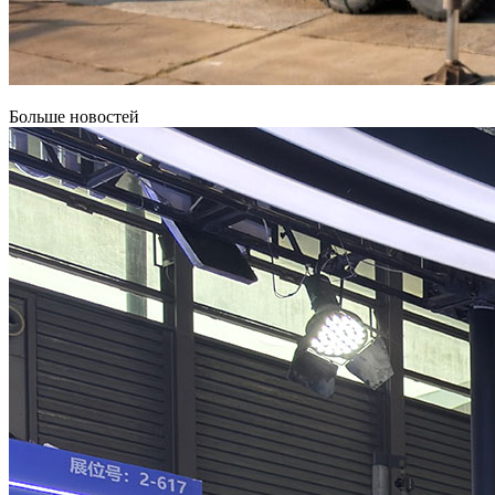
Больше новостей